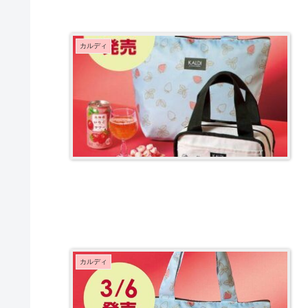
カルディ
カルディ