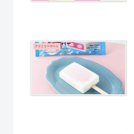
ファミリーマート