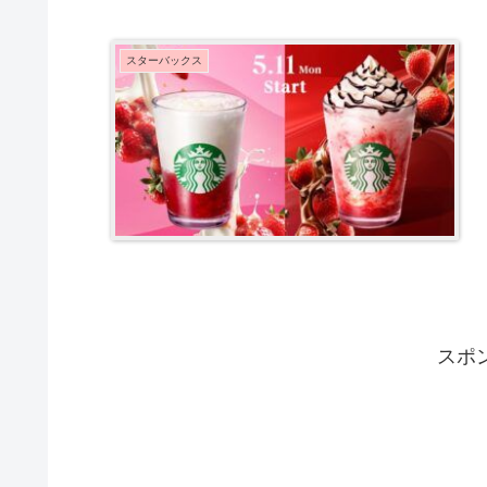
スターバックス
スポ