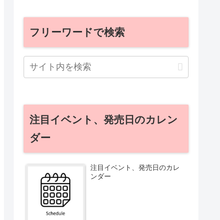
フリーワードで検索
注目イベント、発売日のカレン
ダー
注目イベント、発売日のカレ
ンダー