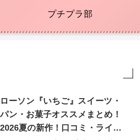
プチプラ部
ローソン『いちご』スイーツ・
パン・お菓子オススメまとめ！
2026夏の新作！口コミ・ライン