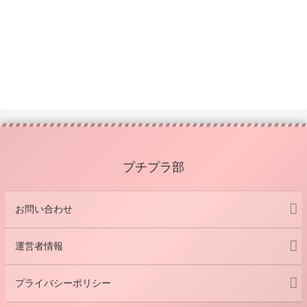
プチプラ部
お問い合わせ
運営者情報
プライバシーポリシー