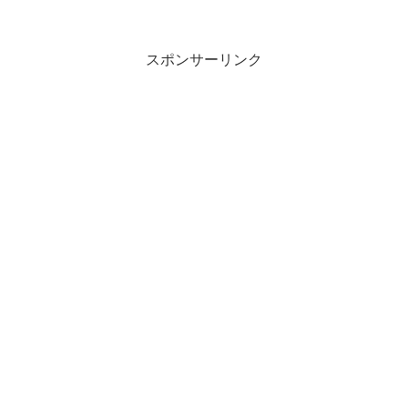
スポンサーリンク