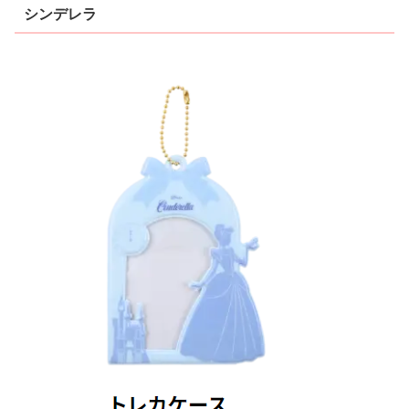
シンデレラ