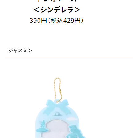
ジャスミン