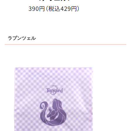
ラプンツェル