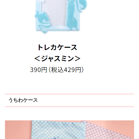
うちわケース