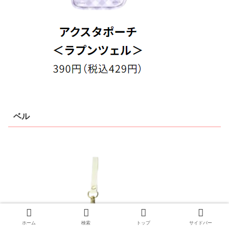
ベル
ホーム
検索
トップ
サイドバー