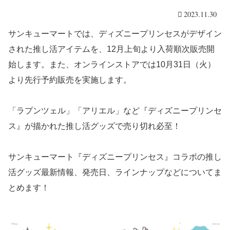
2023.11.30
サンキューマートでは、ディズニープリンセスがデザイン
された推し活アイテムを、12月上旬より入荷順次販売開
始します。また、オンラインストアでは10月31日（火）
より先行予約販売を実施します。
「ラプンツェル」「アリエル」など『ディズニープリンセ
ス』が描かれた推し活グッズで売り切れ必至！
サンキューマート『ディズニープリンセス』コラボの推し
活グッズ最新情報、発売日、ラインナップなどについてま
とめます！