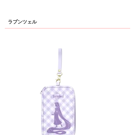
ラプンツェル