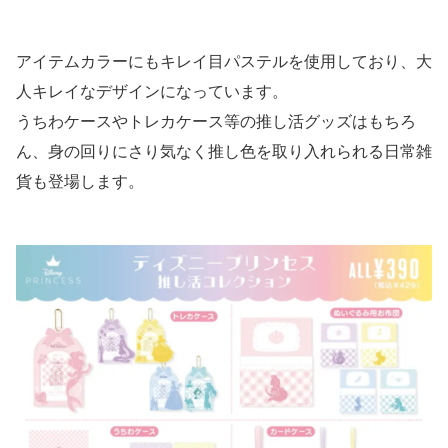
アイテムカラーにもキレイ目パステルを使用しており、大
人キレイなデザインになっています。
うちわケースやトレカケース等の推し活グッズはもちろ
ん、身の回りにさり気なく推し色を取り入れられる日常雑
貨も登場します。