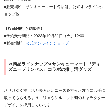
■販売場所：サンキューマート各店舗、公式オンラインシ
ョップ他
【WEB先行予約販売】
■予約受付期間：2023年10月31日（火）12:00～
■販売場所：
公式オンラインショップ
≪商品ラインナップ≫サンキューマート『ディ
ズニープリンセス』コラボの推し活グッズ
さりげなく推し活を楽みたいニーズを持った方々にも手に
取ってもらえるよう、線画やシルエット調のキャラクター
デザインを採用しています。