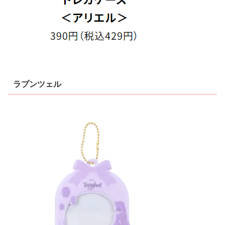
ラプンツェル