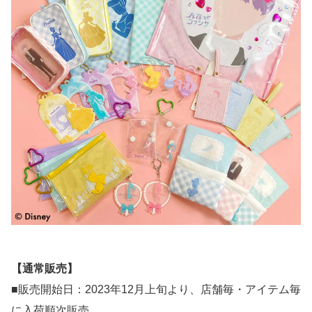
【通常販売】
■販売開始日：2023年12月上旬より、店舗毎・アイテム毎
に入荷順次販売