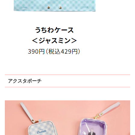
アクスタポーチ