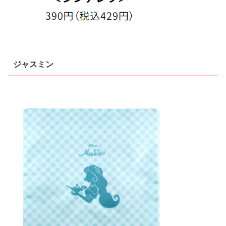
ジャスミン