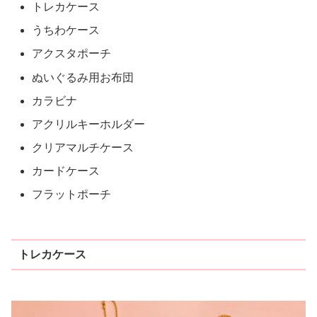
トレカケース
うちわケース
アクスタポーチ
ぬいぐるみ用お布団
カラビナ
アクリルキーホルダー
クリアマルチケース
カードケース
フラットポーチ
トレカケース