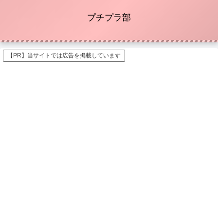
プチプラ部
【PR】当サイトでは広告を掲載しています