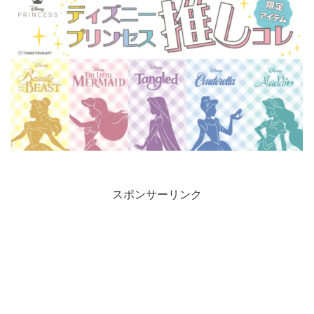
スポンサーリンク