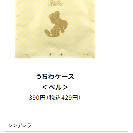
シンデレラ