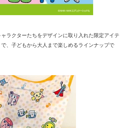
キャラクターたちをデザインに取り入れた限定アイテ
まで、子どもから大人まで楽しめるラインナップで