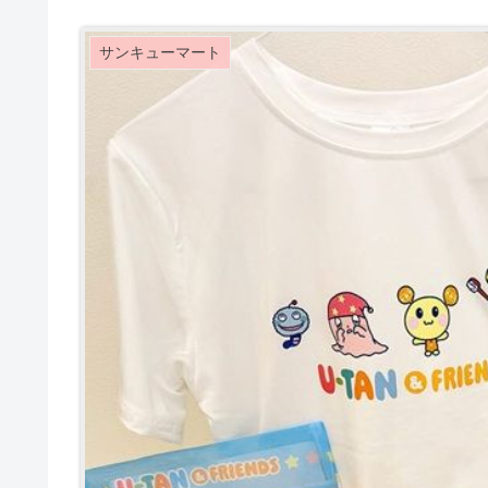
サンキューマート