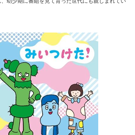
ん、幼少期に番組を見て育った世代にも親しまれてい