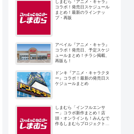
しまむら『アニメ・キャラ』
コラボ！発売日スケジュール
まとめ！最新のラインナッ
プ・再販
アベイル『アニメ・キャラ』
コラボ！発売日、予定スケジ
ュールまとめ！チラシ掲載、
再販も！
ドンキ『アニメ・キャラクタ
ー』コラボ！最新の発売日ス
ケジュールまとめ
しまむら「インフルエンサ
ー」コラボ新作まとめ！店
頭・オンラインも！みんなで
作るしまむらプロジェクト！
発売日、スケジュール、販売