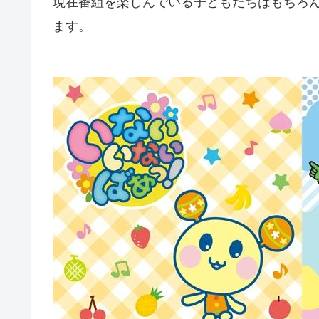
現在番組を楽しんでいる子どもたちはもちろ
ます。