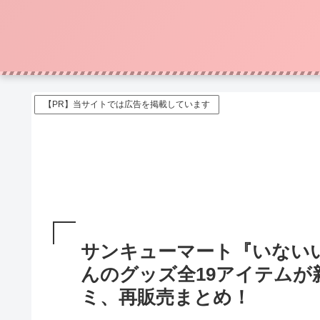
【PR】当サイトでは広告を掲載しています
サンキューマート『いない
んのグッズ全19アイテムが
ミ、再販売まとめ！