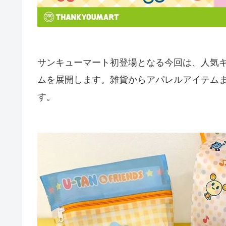
サンキューマート初登場となる今回は、人気
ムを展開します。雑貨からアパレルアイテム
す。