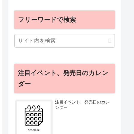
フリーワードで検索
注目イベント、発売日のカレン
ダー
注目イベント、発売日のカレ
ンダー