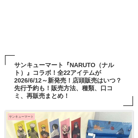
サンキューマート『NARUTO（ナル
ト）』コラボ！全22アイテムが
2026/6/12～新発売！店頭販売はいつ？
先行予約も！販売方法、種類、口コ
ミ、再販売まとめ！
サンキューマート