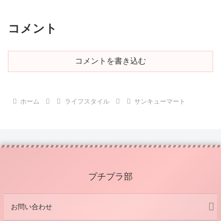
コメント
コメントを書き込む
ホーム
ライフスタイル
サンキューマート
プチプラ部
お問い合わせ