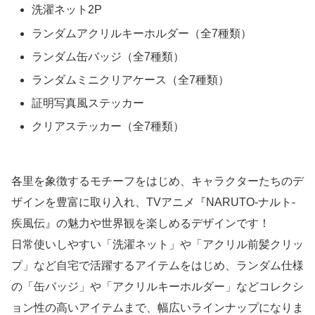
洗濯ネット2P
ランダムアクリルキーホルダー（全7種類）
ランダム缶バッジ（全7種類）
ランダムミニクリアケース（全7種類）
証明写真風ステッカー
クリアステッカー（全7種類）
各里を象徴するモチーフをはじめ、キャラクターたちのデ
ザインを豊富に取り入れ、TVアニメ『NARUTO-ナルト-
疾風伝』の魅力や世界観を楽しめるデザインです！
日常使いしやすい「洗濯ネット」や「アクリル前髪クリッ
プ」など自宅で活躍するアイテムをはじめ、ランダム仕様
の「缶バッジ」や「アクリルキーホルダー」などコレクシ
ョン性の高いアイテムまで、幅広いラインナップになりま