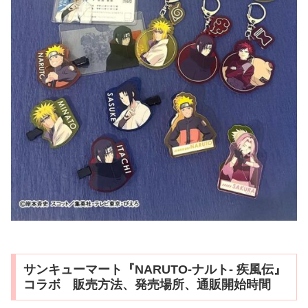
サンキューマート『NARUTO-ナルト- 疾風伝』
コラボ 販売方法、発売場所、通販開始時間