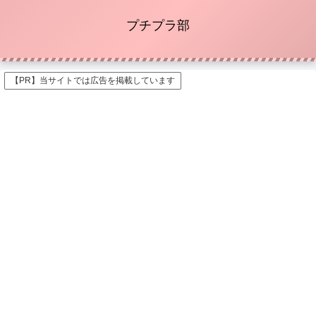
プチプラ部
【PR】当サイトでは広告を掲載しています