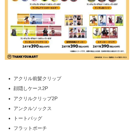
アクリル前髪クリップ
顔隠しケース2P
アクリルクリップ2P
アンクルソックス
トートバッグ
フラットポーチ