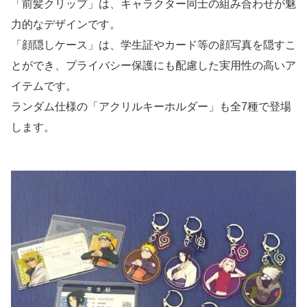
「前髪クリップ」は、キャラクター同士の組み合わせが魅
力的なデザインです。
「顔隠しケース」は、学生証やカード等の顔写真を隠すこ
とができ、プライバシー保護にも配慮した実用性の高いア
イテムです。
ランダム仕様の「アクリルキーホルダー」も全7種で登場
します。