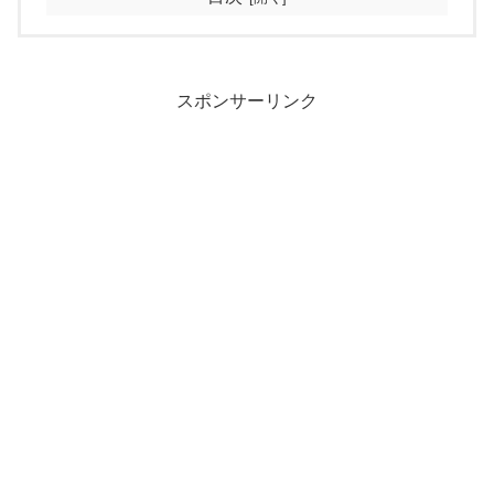
スポンサーリンク