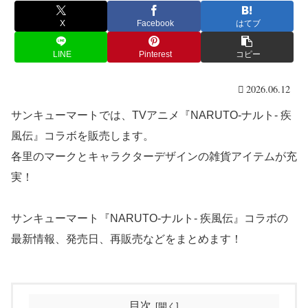
X
Facebook
はてブ
LINE
Pinterest
コピー
2026.06.12
サンキューマートでは、TVアニメ『NARUTO-ナルト- 疾
風伝』コラボを販売します。
各里のマークとキャラクターデザインの雑貨アイテムが充
実！
サンキューマート『NARUTO-ナルト- 疾風伝』コラボの
最新情報、発売日、再販売などをまとめます！
目次