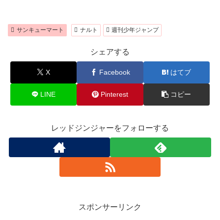
サンキューマート
ナルト
週刊少年ジャンプ
シェアする
X
Facebook
はてブ
LINE
Pinterest
コピー
レッドジンジャーをフォローする
スポンサーリンク