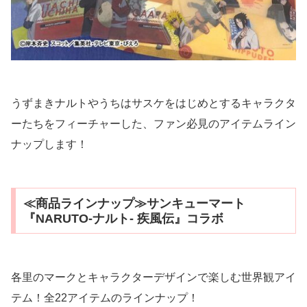
うずまきナルトやうちはサスケをはじめとするキャラクタ
ーたちをフィーチャーした、ファン必見のアイテムライン
ナップします！
≪商品ラインナップ≫サンキューマート
『NARUTO-ナルト- 疾風伝』コラボ
各里のマークとキャラクターデザインで楽しむ世界観アイ
テム！全22アイテムのラインナップ！