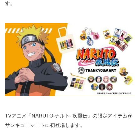
す。
TVアニメ『NARUTO-ナルト- 疾風伝』の限定アイテムが
サンキューマートに初登場します。