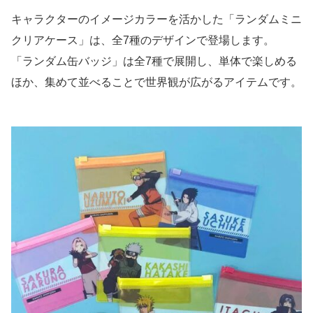
キャラクターのイメージカラーを活かした「ランダムミニ
クリアケース」は、全7種のデザインで登場します。
「ランダム缶バッジ」は全7種で展開し、単体で楽しめる
ほか、集めて並べることで世界観が広がるアイテムです。