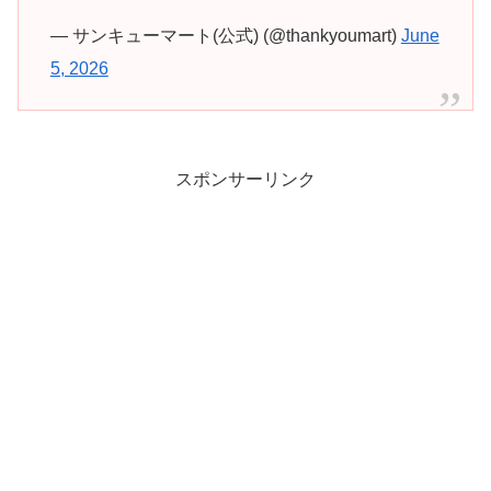
— サンキューマート(公式) (@thankyoumart)
June
5, 2026
スポンサーリンク