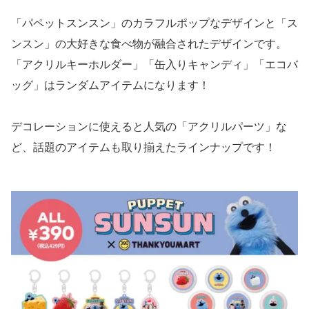
「パペットスンスン」のカラフルポップなデザインと「ス
ンスン」の大好きな食べ物が融合されたデザインです。
「アクリルキーホルダー」「缶入りキャンディ」「エコバ
ッグ」はランダムアイテムになります！
デコレーションに使えると人気の「アクリルパーツ」な
ど、話題のアイテムも取り揃えたラインナップです！