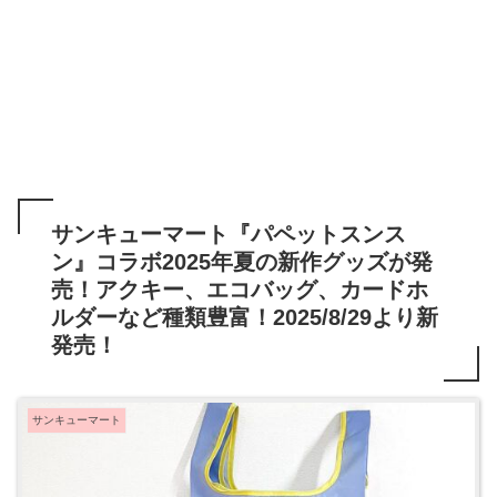
サンキューマート『パペットスンス
ン』コラボ2025年夏の新作グッズが発
売！アクキー、エコバッグ、カードホ
ルダーなど種類豊富！2025/8/29より新
発売！
サンキューマート