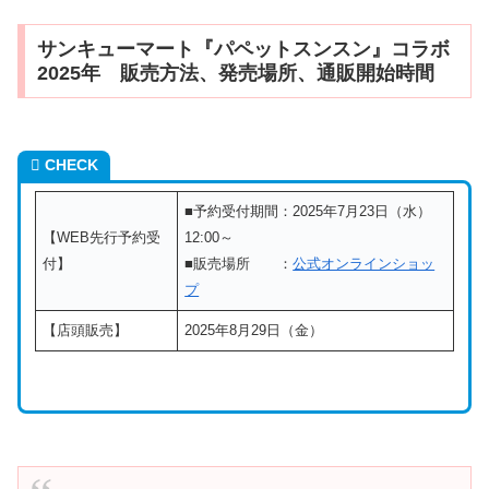
サンキューマート『パペットスンスン』コラボ
2025年 販売方法、発売場所、通販開始時間
CHECK
■予約受付期間：2025年7月23日（水）
【WEB先行予約受
12:00～
付】
■販売場所 ：
公式オンラインショッ
プ
【店頭販売】
2025年8月29日（金）