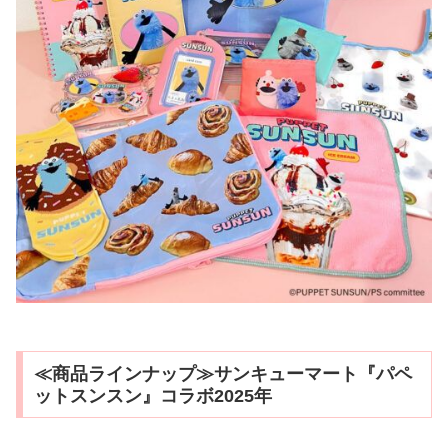
≪商品ラインナップ≫サンキューマート『パペ
ットスンスン』コラボ2025年