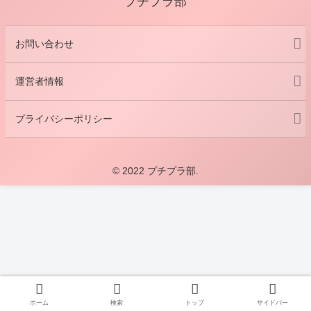
プチプラ部
お問い合わせ
運営者情報
プライバシーポリシー
© 2022 プチプラ部.
ホーム
検索
トップ
サイドバー