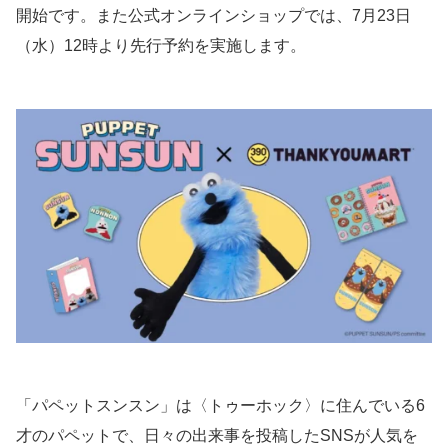
開始です。また公式オンラインショップでは、7月23日
（水）12時より先行予約を実施します。
「パペットスンスン」は〈トゥーホック〉に住んでいる6
才のパペットで、日々の出来事を投稿したSNSが人気を