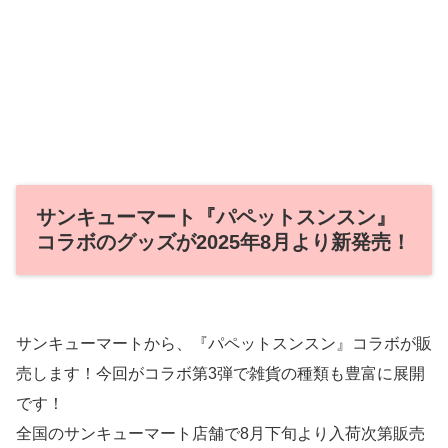
サンキューマート『パペットスンスン』
コラボのグッズが2025年8月より新発売！
サンキューマートから、『パペットスンスン』コラボが販
売します！今回がコラボ第3弾で雑貨の種類も豊富に展開
です！
全国のサンキューマート店舗で8月下旬より入荷次第販売