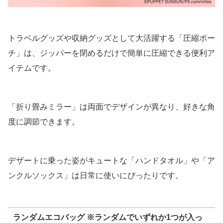
トラベルグッズや収納グッズとして大活躍する「圧縮ポー
チ」は、ジッパーを閉めるだけで簡単に圧縮できる便利ア
イテムです。
「折り畳みミラー」は両面でデザインが異なり、好きな角
度に調節できます。
デザートに乗った姿がキュートな「ハンドタオル」や「ア
ンクルソックス」は日常に使いにぴったりです。
ランダムエコバッグ ※ランダムでいずれか1つが入っ