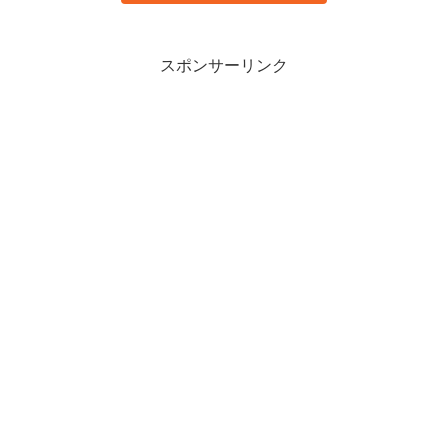
スポンサーリンク