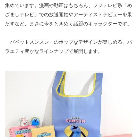
集めています。漫画や動画はもちろん、フジテレビ系「め
ざましテレビ」での放送開始やアーティストデビューを果
たすなど、まさに今をときめく話題のキャラクターです。
「パペットスンスン」のポップなデザインが楽しめる、バ
ラエティ豊かなラインナップで展開します。