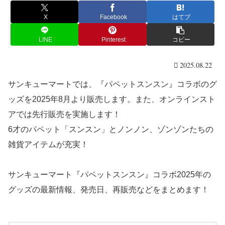
X
Facebook
はてブ
LINE
Pinterest
コピー
2025.08.22
サンキューマートでは、『パペットスンスン』コラボのグ
ッズを2025年8月より販売します。また、オンラインスト
アでは先行販売を実施します！
6才のパペット「スンスン」とノンノン、ゾンゾンたちの
雑貨アイテムが充実！
サンキューマート『パペットスンスン』コラボ2025年の
グッズの最新情報、発売日、再販売などをまとめます！