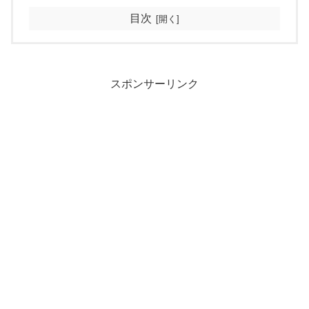
目次
スポンサーリンク