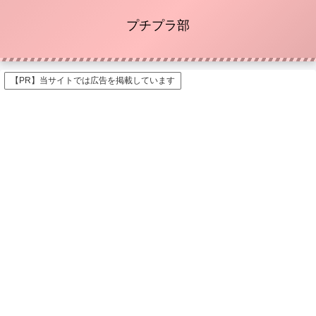
プチプラ部
【PR】当サイトでは広告を掲載しています