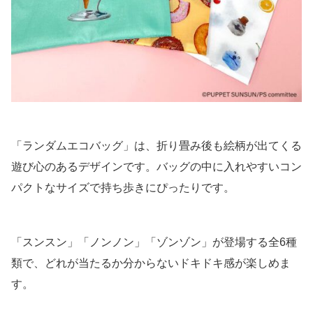
「ランダムエコバッグ」は、折り畳み後も絵柄が出てくる
遊び心のあるデザインです。バッグの中に入れやすいコン
パクトなサイズで持ち歩きにぴったりです。
「スンスン」「ノンノン」「ゾンゾン」が登場する全6種
類で、どれが当たるか分からないドキドキ感が楽しめま
す。