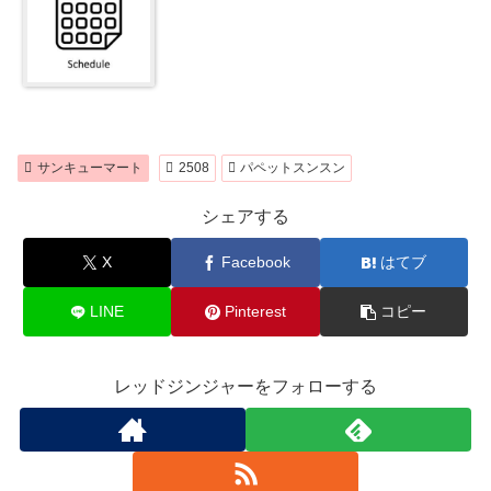
サンキューマート
2508
パペットスンスン
シェアする
X
Facebook
はてブ
LINE
Pinterest
コピー
レッドジンジャーをフォローする