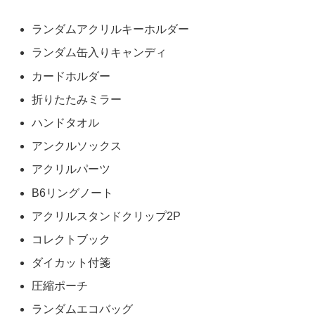
ランダムアクリルキーホルダー
ランダム缶入りキャンディ
カードホルダー
折りたたみミラー
ハンドタオル
アンクルソックス
アクリルパーツ
B6リングノート
アクリルスタンドクリップ2P
コレクトブック
ダイカット付箋
圧縮ポーチ
ランダムエコバッグ