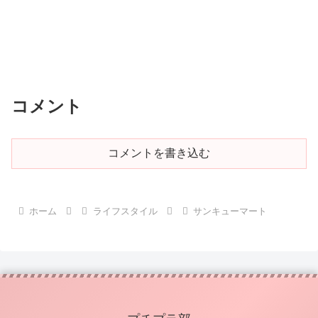
コメント
コメントを書き込む
ホーム
ライフスタイル
サンキューマート