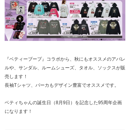
『ベティーブープ』コラボから、秋にもオススメのアパレ
ルや、サンダル、ルームシューズ、タオル、ソックスが販
売します！
長袖Tシャツ、パーカもデザイン豊富でオススメです。
ベティちゃんの誕生日（8月9日）を記念した95周年企画
になります！