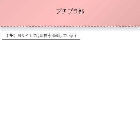
プチプラ部
【PR】当サイトでは広告を掲載しています