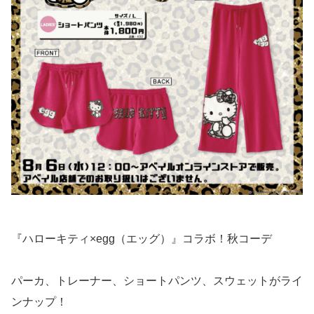
『ハローキティ×egg（エッグ）』コラボ！秋コーデ
パーカ、トレーナー、ショートパンツ、スウェットがライ
ンナップ！