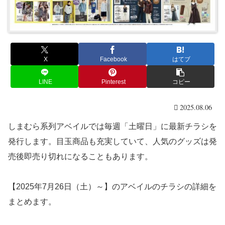
X
Facebook
はてブ
LINE
Pinterest
コピー
2025.08.06
しまむら系列アベイルでは毎週「土曜日」に最新チラシを
発行します。目玉商品も充実していて、人気のグッズは発
売後即売り切れになることもあります。
【2025年7月26日（土）～】のアベイルのチラシの詳細を
まとめます。