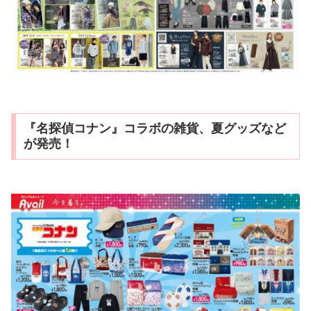
『名探偵コナン』コラボの雑貨、夏グッズなど
が発売！