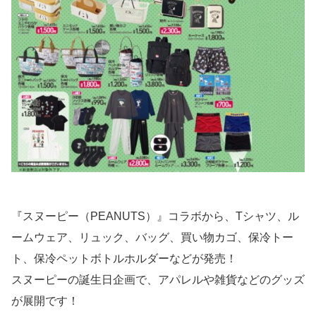
『スヌーピー（PEANUTS）』コラボから、Tシャツ、ル
ームウェア、リュック、バッグ、買い物カゴ、保冷トー
ト、保冷ペットボトルホルダーなどが発売！
スヌーピーの誕生日企画で、アパレルや雑貨などのグッズ
が展開です！