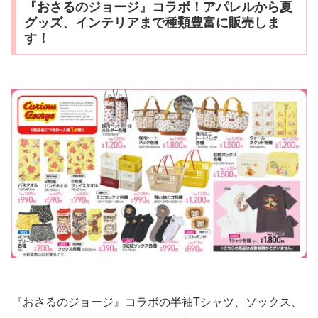
『おさるのジョージ』コラボ！アパレルから夏
グッズ、インテリアまで種類豊富に販売しま
す！
『おさるのジョージ』コラボの半袖Tシャツ、ソックス、