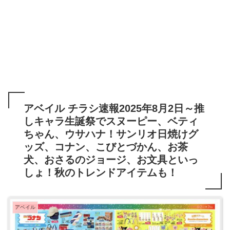
アベイル チラシ速報2025年8月2日～推
しキャラ生誕祭でスヌーピー、ベティ
ちゃん、ウサハナ！サンリオ日焼けグ
ッズ、コナン、こびとづかん、お茶
犬、おさるのジョージ、お文具といっ
しょ！秋のトレンドアイテムも！
アベイル