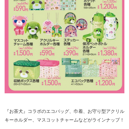
『お茶犬』コラボのエコバッグ、巾着、お守り型アクリル
キーホルダー、マスコットチャームなどがラインナップ！