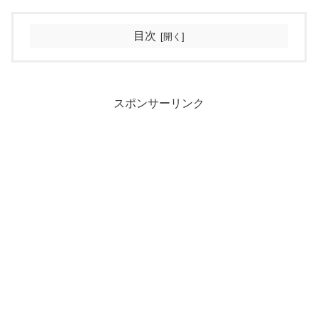
目次
スポンサーリンク