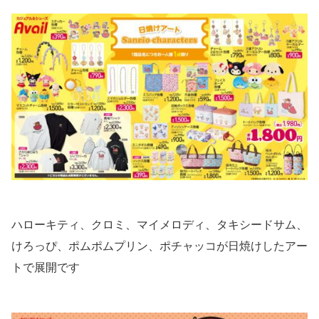
ハローキティ、クロミ、マイメロディ、タキシードサム、
けろっぴ、ポムポムプリン、ポチャッコが日焼けしたアー
トで展開です