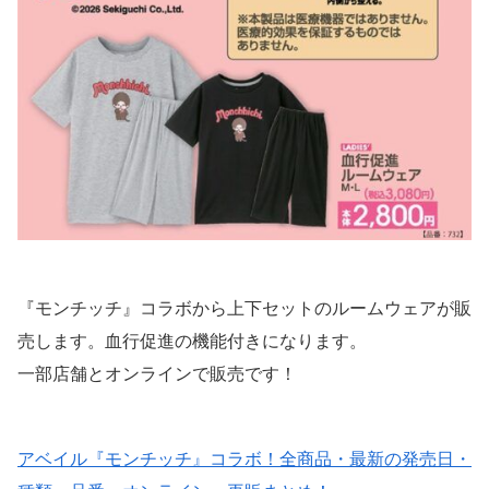
『モンチッチ』コラボから上下セットのルームウェアが販
売します。血行促進の機能付きになります。
一部店舗とオンラインで販売です！
アベイル『モンチッチ』コラボ！全商品・最新の発売日・