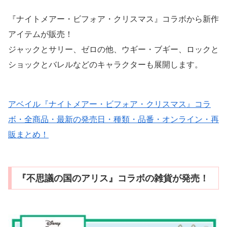
『ナイトメアー・ビフォア・クリスマス』コラボから新作
アイテムが販売！
ジャックとサリー、ゼロの他、ウギー・ブギー、ロックと
ショックとバレルなどのキャラクターも展開します。
アベイル『ナイトメアー・ビフォア・クリスマス』コラ
ボ・全商品・最新の発売日・種類・品番・オンライン・再
販まとめ！
『不思議の国のアリス』コラボの雑貨が発売！