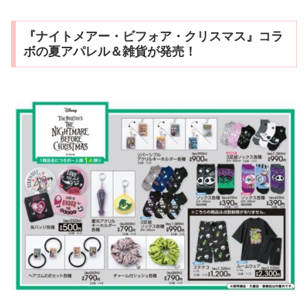
『ナイトメアー・ビフォア・クリスマス』コラ
ボの夏アパレル＆雑貨が発売！