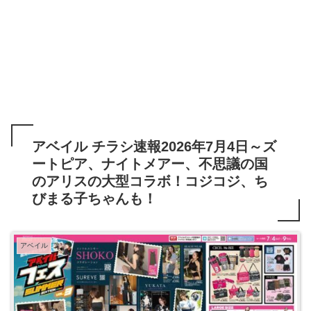
アベイル チラシ速報2026年7月4日～ズ
ートピア、ナイトメアー、不思議の国
のアリスの大型コラボ！コジコジ、ち
びまる子ちゃんも！
アベイル