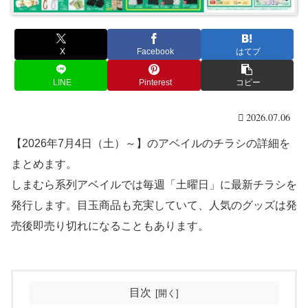
X
Facebook
はてブ
LINE
Pinterest
コピー
2026.07.06
【2026年7月4日（土）～】のアベイルのチラシの詳細を
まとめます。
しまむら系列アベイルでは毎週「土曜日」に最新チラシを
発行します。目玉商品も充実していて、人気のグッズは発
売後即売り切れになることもあります。
目次