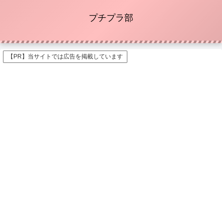
プチプラ部
【PR】当サイトでは広告を掲載しています