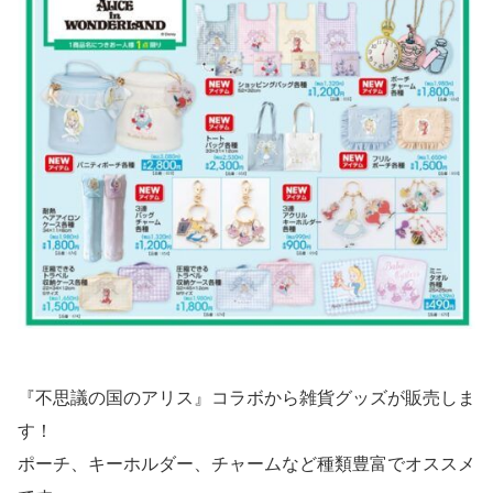
『不思議の国のアリス』コラボから雑貨グッズが販売しま
す！
ポーチ、キーホルダー、チャームなど種類豊富でオススメ