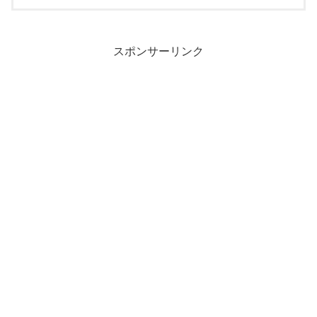
スポンサーリンク