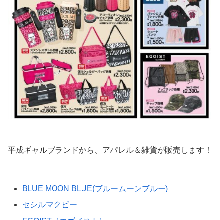
平成ギャルブランドから、アパレル＆雑貨が販売します！
BLUE MOON BLUE(ブルームーンブルー)
セシルマクビー