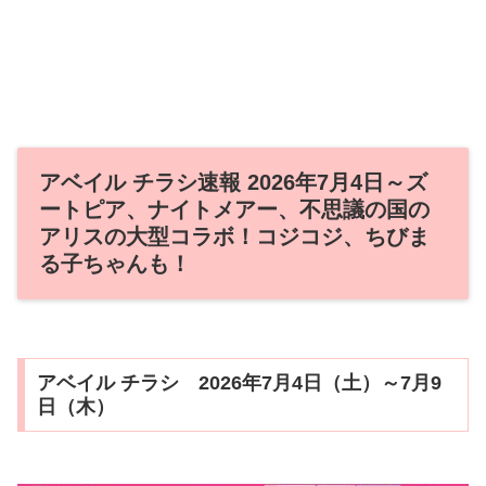
アベイル チラシ速報 2026年7月4日～ズ
ートピア、ナイトメアー、不思議の国の
アリスの大型コラボ！コジコジ、ちびま
る子ちゃんも！
アベイル チラシ 2026年7月4日（土）～7月9
日（木）