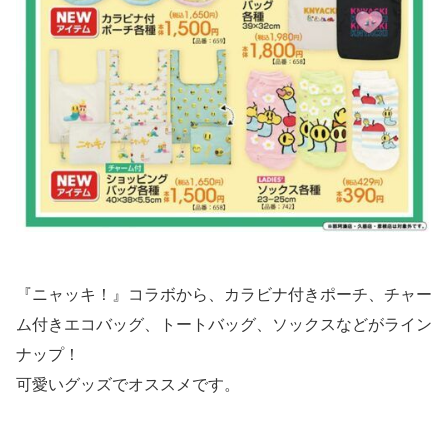
『ニャッキ！』コラボから、カラビナ付きポーチ、チャー
ム付きエコバッグ、トートバッグ、ソックスなどがライン
ナップ！
可愛いグッズでオススメです。