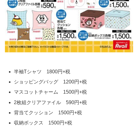
半袖Tシャツ 1800円+税
ショッピングバッグ 1200円+税
マスコットチャーム 1500円+税
2枚組クリアファイル 590円+税
背当てクッション 1500円+税
収納ボックス 1500円+税