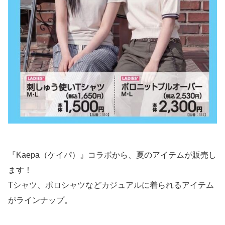
『Kaepa（ケイパ）』コラボから、夏のアイテムが販売し
ます！
Tシャツ、ポロシャツなどカジュアルに着られるアイテム
がラインナップ。