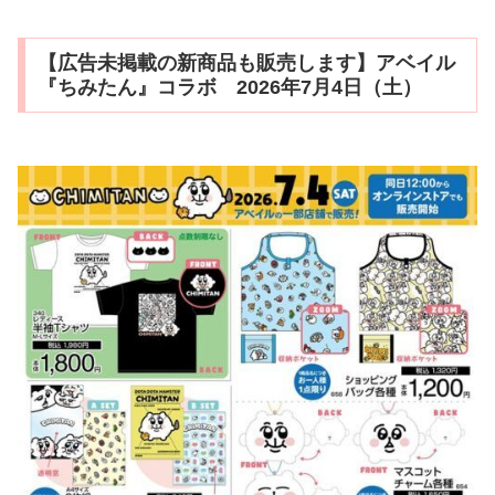
【広告未掲載の新商品も販売します】アベイル
『ちみたん』コラボ 2026年7月4日（土）