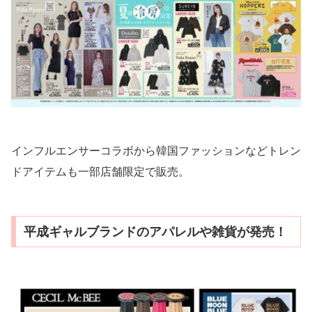
インフルエンサーコラボから韓国ファッションなどトレン
ドアイテムも一部店舗限定で販売。
平成ギャルブランドのアパレルや雑貨が発売！