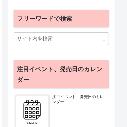
フリーワードで検索
注目イベント、発売日のカレン
ダー
注目イベント、発売日のカレ
ンダー