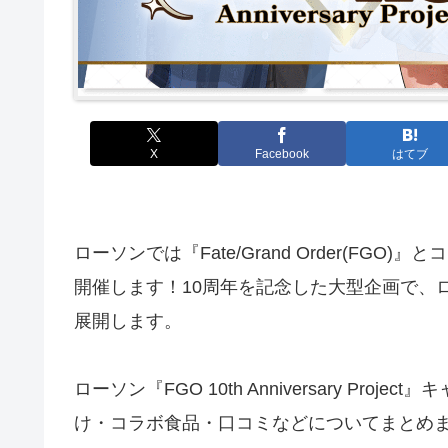
X
Facebook
はてブ
ローソンでは『Fate/Grand Order(FGO
開催します！10周年を記念した大型企画で、
展開します。
ローソン『FGO 10th Anniversary P
け・コラボ食品・口コミなどについてまとめ