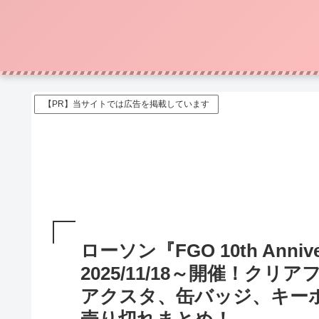
【PR】当サイトでは広告を掲載しています
ローソン『FGO 10th Anniv
2025/11/18～開催！ク
アクスタ、缶バッジ、キー