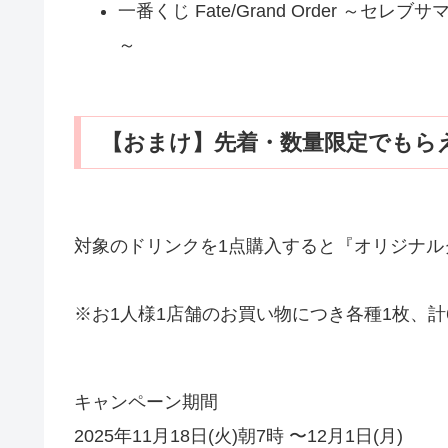
一番くじ Fate/Grand Order 
～
【おまけ】先着・数量限定でもら
対象のドリンクを1点購入すると『オリジナル
※お1人様1店舗のお買い物につき各種1枚、
キャンペーン期間
2025年11月18日(火)朝7時 〜12月1日(月)