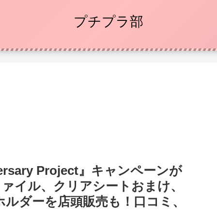
プチプラ部
ersary Project』キャンペーンが
リアファイル、クリアシートおまけ、
ホルダーを店頭販売も！口コミ、