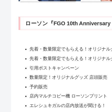
ローソン『FGO 10th Anniversa
先着・数量限定でもらえる！オリジナル
先着・数量限定でもらえる！オリジナル
引用ポストキャンペーン
数量限定！オリジナルグッズ 店頭販売
予約販売
店内マルチコピー機 ローソンプリント
エレシュキガルの店内放送が聞ける！