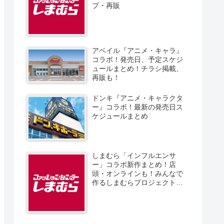
プ・再販
アベイル『アニメ・キャラ』
コラボ！発売日、予定スケジ
ュールまとめ！チラシ掲載、
再販も！
ドンキ『アニメ・キャラクタ
ー』コラボ！最新の発売日ス
ケジュールまとめ
しまむら「インフルエンサ
ー」コラボ新作まとめ！店
頭・オンラインも！みんなで
作るしまむらプロジェクト！
発売日、スケジュール、販売
方法！