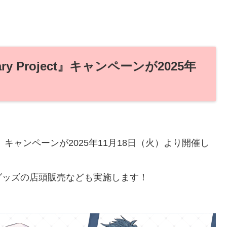
sary Project』キャンペーンが2025年
roject』キャンペーンが2025年11月18日（火）より開催し
グッズの店頭販売なども実施します！