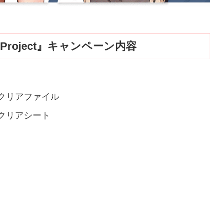
ry Project』キャンペーン内容
クリアファイル
クリアシート