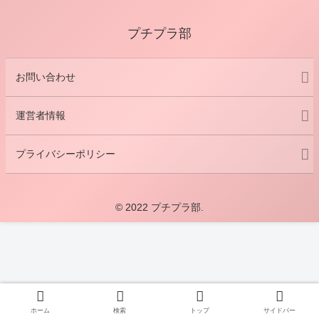
プチプラ部
お問い合わせ
運営者情報
プライバシーポリシー
© 2022 プチプラ部.
ホーム
検索
トップ
サイドバー