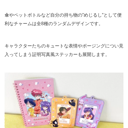
傘やペットボトルなど自分の持ち物の”めじるし”として便
利なチャームは全8種のランダムデザインです。
キャラクターたちのキュートな表情やポージングについ見
入ってしまう証明写真風ステッカーも展開します。