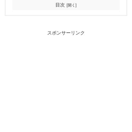
目次
スポンサーリンク