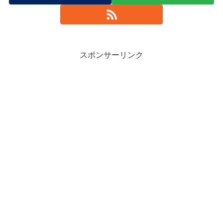
スポンサーリンク