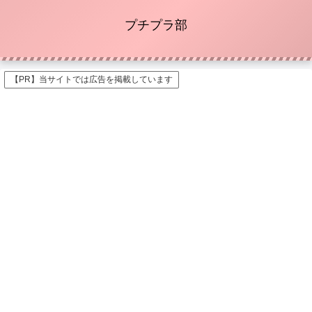
プチプラ部
【PR】当サイトでは広告を掲載しています