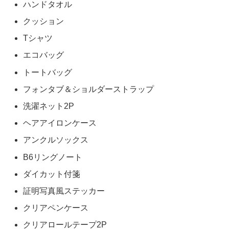
ハンドタオル
クッション
Tシャツ
エコバッグ
トートバッグ
フォンタブ＆ショルダーストラップ
洗濯ネット2P
ヘアアイロンケース
アンクルソックス
B6リングノート
ダイカット付箋
証明写真風ステッカー
クリアペンケース
クリアロールテープ2P