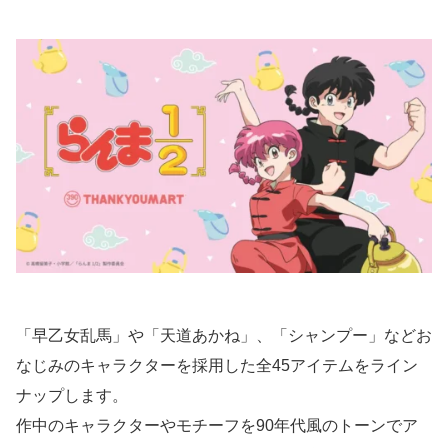
「早乙女乱馬」や「天道あかね」、「シャンプー」などお
なじみのキャラクターを採用した全45アイテムをライン
ナップします。
作中のキャラクターやモチーフを90年代風のトーンでア