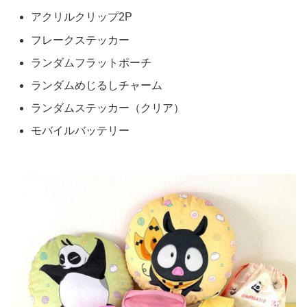
アクリルクリップ2P
フレークステッカー
ランダムフラットポーチ
ランダムめじるしチャーム
ランダムステッカー（クリア）
モバイルバッテリー