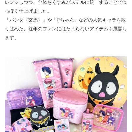
レンジしつつ、全体をくすみパステルに統一することで今
っぽく仕上げました。
「パンダ（玄馬）」や「Pちゃん」などの人気キャラを散
りばめた、往年のファンにはたまらないアイテムも展開し
ます。