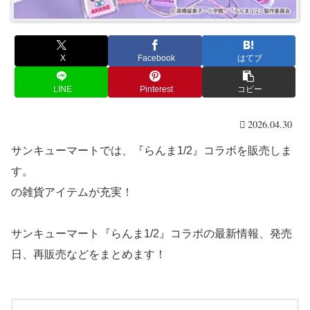
X
Facebook
はてブ
LINE
Pinterest
コピー
2026.04.30
サンキューマートでは、『らんま1/2』コラボを販売しま
す。
の雑貨アイテムが充実！
サンキューマート『らんま1/2』コラボの最新情報、発売
日、再販売などをまとめます！