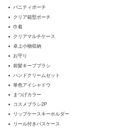
バニティポーチ
クリア箱型ポーチ
巾着
クリアマルチケース
卓上小物収納
お守り
前髪キープブラシ
ハンドクリームセット
単色アイシャドウ
まつげカラー
コスメブラシ2P
リップケースキーホルダー
リール付きパスケース