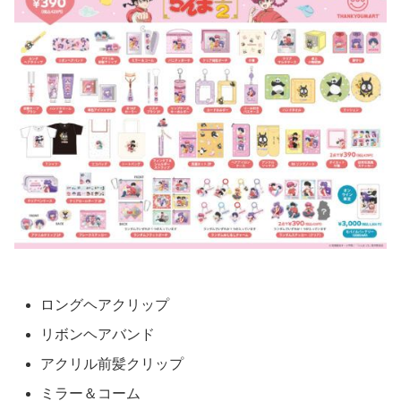
ロングヘアクリップ
リボンヘアバンド
アクリル前髪クリップ
ミラー＆コーム