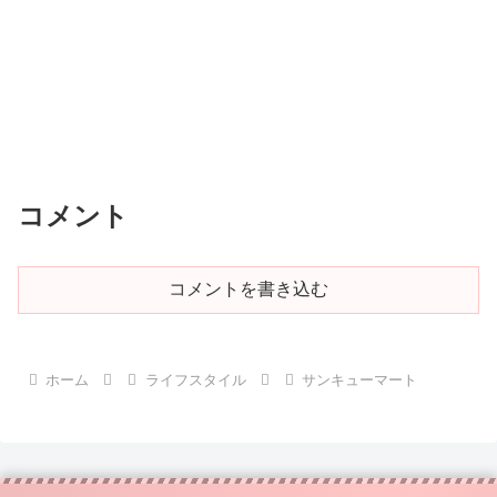
コメント
コメントを書き込む
ホーム
ライフスタイル
サンキューマート