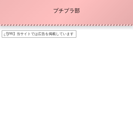
プチプラ部
【PR】当サイトでは広告を掲載しています