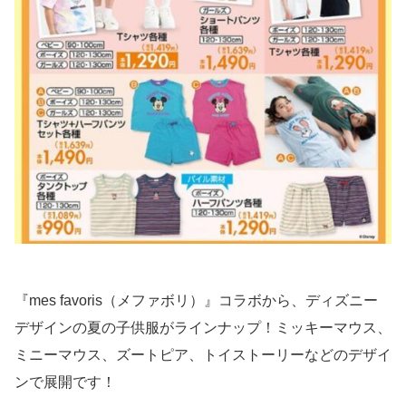
『mes favoris（メファボリ）』コラボから、ディズニー
デザインの夏の子供服がラインナップ！ミッキーマウス、
ミニーマウス、ズートピア、トイストーリーなどのデザイ
ンで展開です！