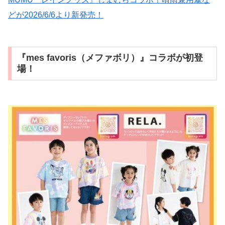
どが2026/6/6より新発売！
『mes favoris（メファボリ）』コラボが初登
場！