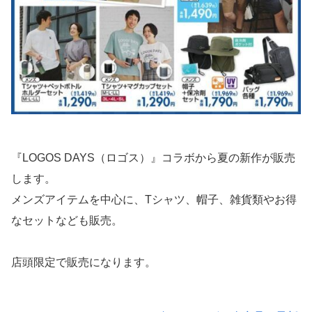
『LOGOS DAYS（ロゴス）』コラボから夏の新作が販売
します。
メンズアイテムを中心に、Tシャツ、帽子、雑貨類やお得
なセットなども販売。
店頭限定で販売になります。