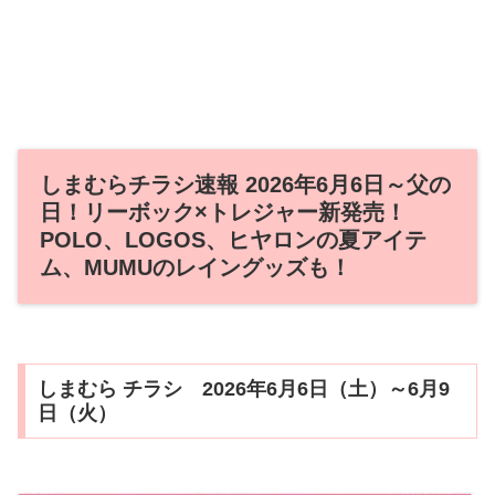
しまむらチラシ速報 2026年6月6日～父の
日！リーボック×トレジャー新発売！
POLO、LOGOS、ヒヤロンの夏アイテ
ム、MUMUのレイングッズも！
しまむら チラシ 2026年6月6日（土）～6月9
日（火）