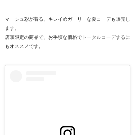
マーシュ彩が着る、キレイめガーリーな夏コーデも販売し
ます。
店頭限定の商品で、お手頃な価格でトータルコーデするに
もオススメです。