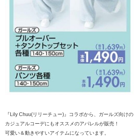
『Lily Chuu(リリーチュー)』コラボから、ガールズ向けの
カジュアルコーデにもオススメのアパレルが販売！
可愛い＆動きやすいアイテムになっています。