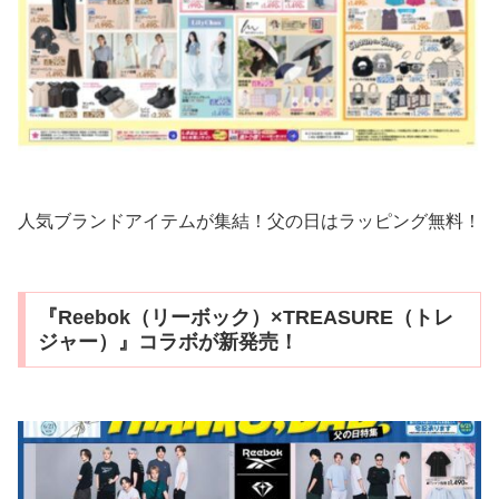
人気ブランドアイテムが集結！父の日はラッピング無料！
『Reebok（リーボック）×TREASURE（トレ
ジャー）』コラボが新発売！