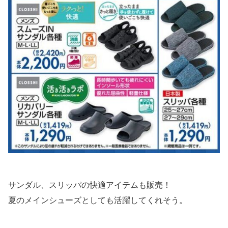
サンダル、スリッパの快適アイテムも販売！
夏のメインシューズとしても活躍してくれそう。