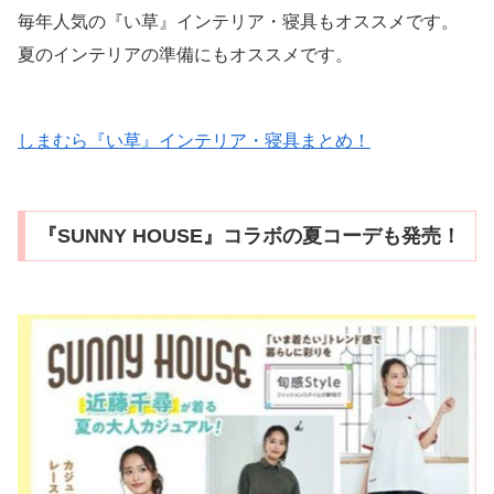
毎年人気の『い草』インテリア・寝具もオススメです。
夏のインテリアの準備にもオススメです。
しまむら『い草』インテリア・寝具まとめ！
『SUNNY HOUSE』コラボの夏コーデも発売！