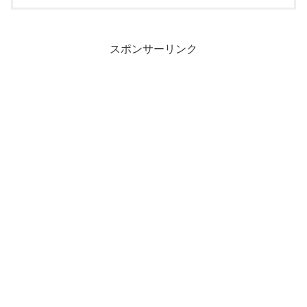
スポンサーリンク