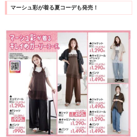
マーシュ彩が着る夏コーデも発売！