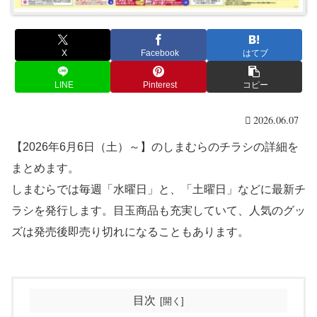
X
Facebook
はてブ
LINE
Pinterest
コピー
2026.06.07
【2026年6月6日（土）～】のしまむらのチラシの詳細を
まとめます。
しまむらでは毎週「水曜日」と、「土曜日」などに最新チ
ラシを発行します。目玉商品も充実していて、人気のグッ
ズは発売後即売り切れになることもあります。
目次