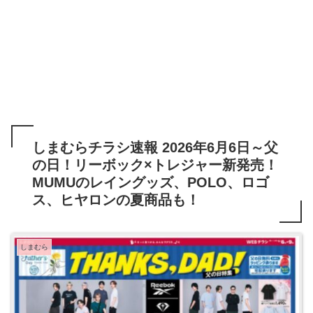
しまむらチラシ速報 2026年6月6日～父
の日！リーボック×トレジャー新発売！
MUMUのレイングッズ、POLO、ロゴ
ス、ヒヤロンの夏商品も！
しまむら