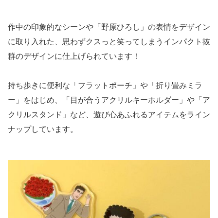
作中の印象的なシーンや「野原ひろし」の表情をデザイン
に取り入れた、思わずクスっと笑ってしまうインパクト抜
群のデザインに仕上げられています！
持ち歩きに便利な「フラットポーチ」や「折り畳みミラ
ー」をはじめ、「目が合うアクリルキーホルダー」や「ア
クリルスタンド」など、遊び心あふれるアイテムをライン
ナップしています。