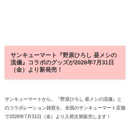
サンキューマート『野原ひろし 昼メシの
流儀』コラボのグッズが2026年7月31日
（金）より新発売！
サンキューマートから、『野原ひろし 昼メシの流儀』と
のコラボレーション雑貨を、全国のサンキューマート店舗
で2026年7月31日（金）より入荷次第販売します！