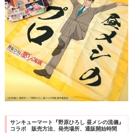
サンキューマート『野原ひろし 昼メシの流儀』
コラボ 販売方法、発売場所、通販開始時間