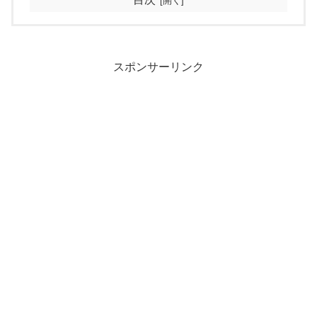
スポンサーリンク