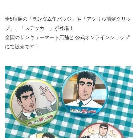
全5種類の「ランダム缶バッジ」や「アクリル前髪クリッ
プ」、「ステッカー」が登場！
全国のサンキューマート店舗と 公式オンラインショップ
にて販売です！