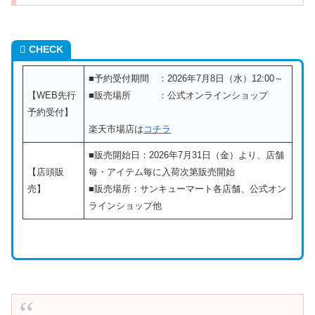
CHECK
■予約受付期間 ：2026年7月8日（水）12:00～
【WEB先行
■販売場所 ：公式オンラインショップ
予約受付】
楽天市場店は
コチラ
■販売開始日：2026年7月31日（金）より、店舗
【店頭販
毎・アイテム毎に入荷次第販売開始
売】
■販売場所：サンキューマート各店舗、公式オン
ラインショップ他