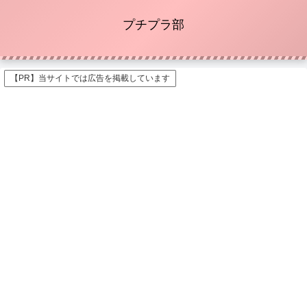
プチプラ部
【PR】当サイトでは広告を掲載しています