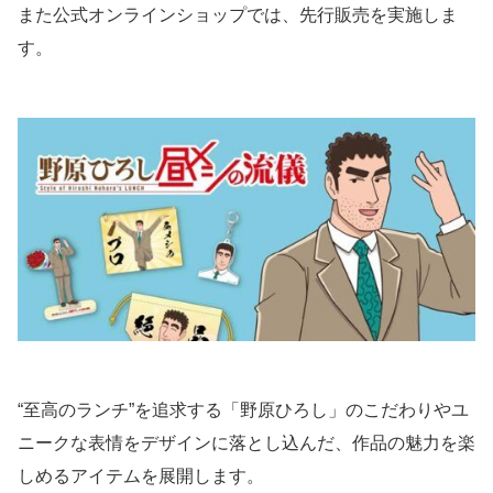
また公式オンラインショップでは、先行販売を実施しま
す。
“至高のランチ”を追求する「野原ひろし」のこだわりやユ
ニークな表情をデザインに落とし込んだ、作品の魅力を楽
しめるアイテムを展開します。