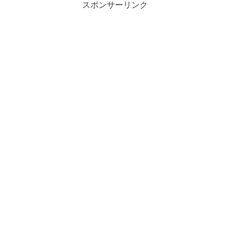
スポンサーリンク