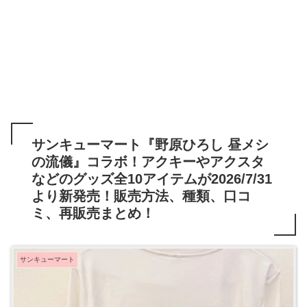
サンキューマート『野原ひろし 昼メシ
の流儀』コラボ！アクキーやアクスタ
などのグッズ全10アイテムが2026/7/31
より新発売！販売方法、種類、口コ
ミ、再販売まとめ！
サンキューマート