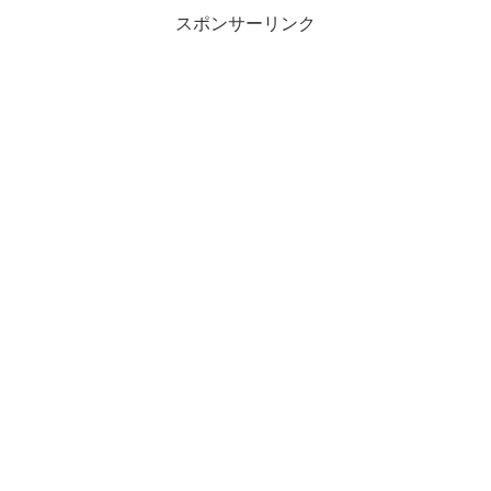
スポンサーリンク