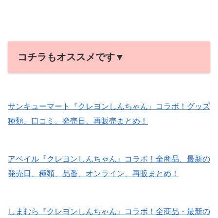
コチラもオススメです▼
サンキューマート『クレヨンしんちゃん』コラボ！グッズ
種類、口コミ、発売日、再販売まとめ！
アベイル『クレヨンしんちゃん』コラボ！全商品、最新の
発売日、種類、品番、オンライン、再販まとめ！
しまむら『クレヨンしんちゃん』コラボ！全商品・最新の