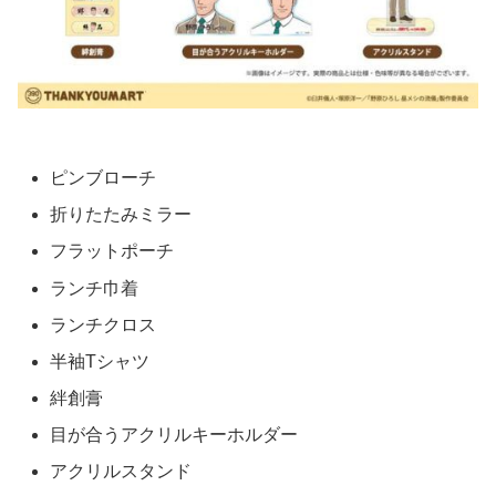
ピンブローチ
折りたたみミラー
フラットポーチ
ランチ巾着
ランチクロス
半袖Tシャツ
絆創膏
目が合うアクリルキーホルダー
アクリルスタンド