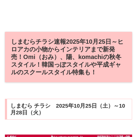
しまむらチラシ速報2025年10月25日～ヒ
ロアカの小物からインテリアまで新発
売！Omi（おみ）、陽、komachiの秋冬
スタイル！韓国っぽスタイルや平成ギャ
ルのスクールスタイル特集も！
しまむら チラシ 2025年10月25日（土）～10
月28日（火）