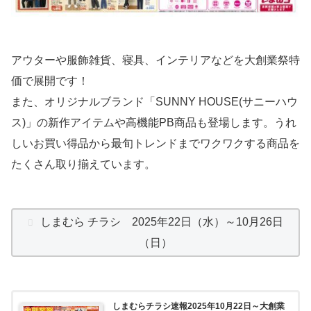
アウターや服飾雑貨、寝具、インテリアなどを大創業祭特
価で展開です！
また、オリジナルブランド「SUNNY HOUSE(サニーハウ
ス)」の新作アイテムや高機能PB商品も登場します。うれ
しいお買い得品から最旬トレンドまでワクワクする商品を
たくさん取り揃えています。
しまむら チラシ 2025年22日（水）～10月26日
（日）
しまむらチラシ速報2025年10月22日～大創業