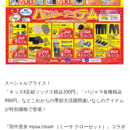
スペシャルプライス！
「キッズ4足組ソックス税込330円」「パジャマ各種税込
990円」などこれからの季節大活躍間違いなしのアイテム
が特別価格で登場！
『田中里奈 mysa closet （ミーサ クローゼット）』コラボ