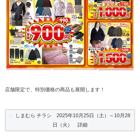
店舗限定で、特別価格の商品も展開します！
しまむら チラシ 2025年10月25日（土）～10月28
日（火） 詳細