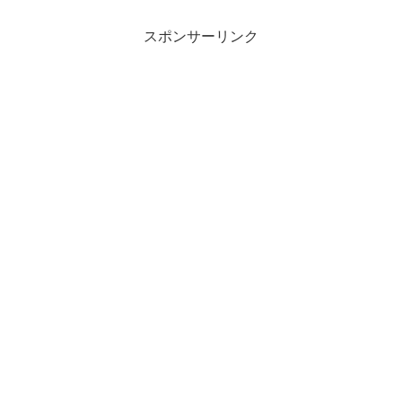
スポンサーリンク