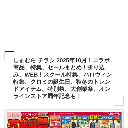
しまむら チラシ 2025年10月！コラボ
商品、特集、セールまとめ！折り込
み、WEB！スクール特集、ハロウィン
特集、クロミの誕生日、秋冬のトレン
ドアイテム、特別祭、大創業祭、オン
ラインストア周年記念も！
しまむら