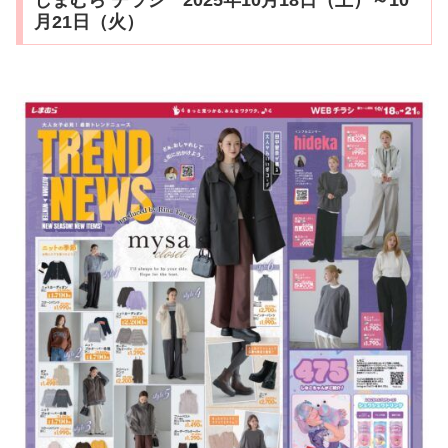
月21日（火）