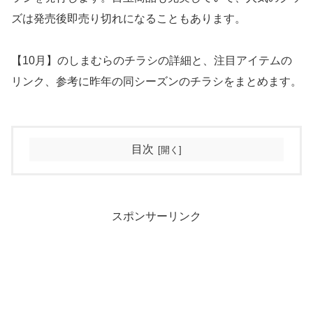
ズは発売後即売り切れになることもあります。
【10月】のしまむらのチラシの詳細と、注目アイテムの
リンク、参考に昨年の同シーズンのチラシをまとめます。
目次
スポンサーリンク