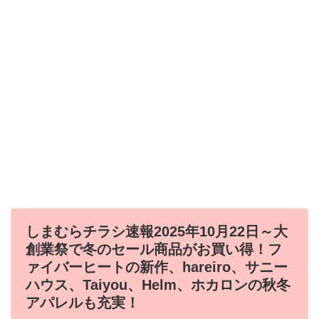
しまむらチラシ速報2025年10月22日～大
創業祭で冬のセール商品がお買い得！フ
ァイバーヒートの新作、hareiro、サニー
ハウス、Taiyou、Helm、ホカロンの秋冬
アパレルも充実！