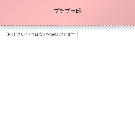
プチプラ部
【PR】当サイトでは広告を掲載しています