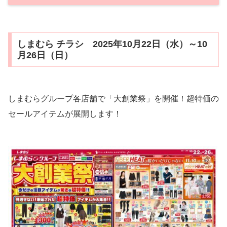
しまむら チラシ 2025年10月22日（水）～10
月26日（日）
しまむらグループ各店舗で「大創業祭」を開催！超特価の
セールアイテムが展開します！