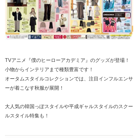
TVアニメ『僕のヒーローアカデミア』のグッズが登場！
小物からインテリアまで種類豊富です！
オータムスタイルコレクションでは、注目インフルエンサ
ーが着こなす秋服が展開！
大人気の韓国っぽスタイルや平成ギャルスタイルのスクー
ルスタイル特集も！